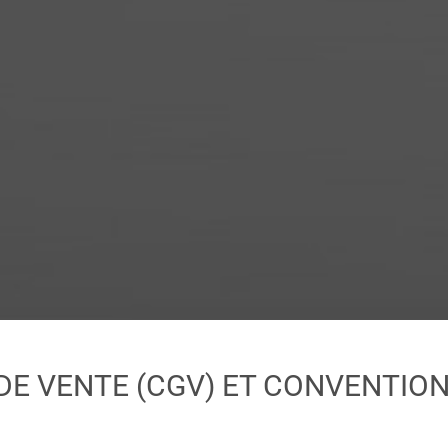
DE VENTE (CGV) ET CONVENTION