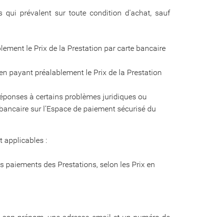
 qui prévalent sur toute condition d'achat, sauf
lement le Prix de la Prestation par carte bancaire
en payant préalablement le Prix de la Prestation
 réponses à certains problèmes juridiques ou
e bancaire sur l’Espace de paiement sécurisé du
t applicables :
s paiements des Prestations, selon les Prix en