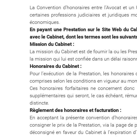
La Convention d’honoraires entre l’Avocat et un 
certaines professions judiciaires et juridiques mo
économiques.
En payant une Prestation sur le Site Web du Cabi
avec le Cabinet, dont les termes sont les suivants
Mission du Cabinet :
La mission du Cabinet est de fournir la ou les Pre
la mission qui lui est confiée dans un délai raiso
Honoraires du Cabinet :
Pour l’exécution de la Prestation, les honoraires
comprises selon les conditions en vigueur au mom
Ces honoraires forfaitaires ne concernent donc 
supplémentaires qui seront, le cas échéant, rému
distincte.
Règlement des honoraires et facturation :
En acceptant la présente convention d’honoraires 
consigner le prix de la Prestation, via la page de
déconsigné en faveur du Cabinet à l’expiration d