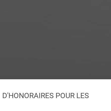
 D'HONORAIRES POUR LES