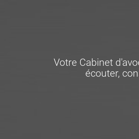
Votre Cabinet d'avoc
écouter, cons