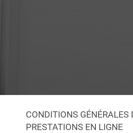
CONDITIONS GÉNÉRALES 
PRESTATIONS EN LIGNE