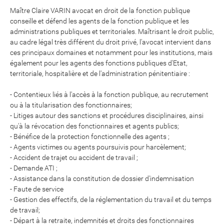
Maître Claire VARIN avocat en droit de la fonction publique
conseille et défend les agents de la fonction publique et les
administrations publiques et territoriales. Maîtrisant le droit public,
au cadre légal très différent du droit privé, l'avocat intervient dans
ces principaux domaines et notamment pour les institutions, mais
également pour les agents des fonctions publiques d'Etat,
territoriale, hospitalière et de l'administration pénitentiaire :
- Contentieux liés à l'accès à la fonction publique, au recrutement
ou à la titularisation des fonctionnaires;
- Litiges autour des sanctions et procédures disciplinaires, ainsi
qu'à la révocation des fonctionnaires et agents publics;
- Bénéfice de la protection fonctionnelle des agents ;
- Agents victimes ou agents poursuivis pour harcèlement;
- Accident de trajet ou accident de travail ;
- Demande ATI ;
- Assistance dans la constitution de dossier d'indemnisation
​​​​​​​- Faute de service
- Gestion des effectifs, de la réglementation du travail et du temps
de travail;
- Départ à la retraite, indemnités et droits des fonctionnaires