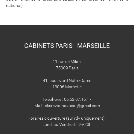
national)
CABINETS PARIS - MARSEILLE
11 rue de Milan
75009 Paris
41, boulevard Notre-Dame
​​​​​​​13006 Marseille
Téléphone : 06.62.07.16.17
Mail : clairevarinavocat@gmail.com
Horaires d'ouverture (sur rdv uniquement) :
Lundi au Vendredi : 9h-20h