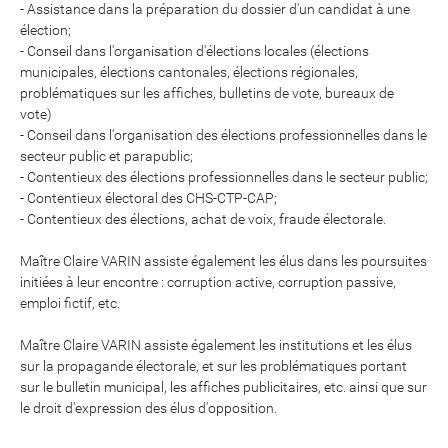
- Assistance dans la préparation du dossier d'un candidat à une
élection;
- Conseil dans l'organisation d'élections locales (élections
municipales, élections cantonales, élections régionales,
problématiques sur les affiches, bulletins de vote, bureaux de
vote)
- Conseil dans l'organisation des élections professionnelles dans le
secteur public et parapublic;
- Contentieux des élections professionnelles dans le secteur public;
- Contentieux électoral des CHS-CTP-CAP;
- Contentieux des élections, achat de voix, fraude électorale.
Maître Claire VARIN assiste également les élus dans les poursuites
initiées à leur encontre : corruption active, corruption passive,
emploi fictif, etc.
Maître Claire VARIN assiste également les institutions et les élus
sur la propagande électorale, et sur les problématiques portant
sur le bulletin municipal, les affiches publicitaires, etc. ainsi que sur
le droit d'expression des élus d'opposition.