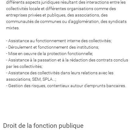
différents aspects juridiques résultant des interactions entre les
collectivités locale et différentes organisations comme des
entreprises privées et publiques, des associations, des
communautés de communes ou d'agglomération, des syndicats
mixtes.
- Assistance au fonctionnement interne des collectivités;
- Déroulement et fonctionnement des institutions;
- Mise en oeuvre de la protection fonctionnelle;
- Assistance à la passation et à la rédaction des contrats conclus
par les collectivités;
- Assistance des collectivités dans leurs relations avec les
associations, SEM, SPLA…;
- Gestion des risques, contentieux autour d'emprunts bancaires.
Droit de la fonction publique