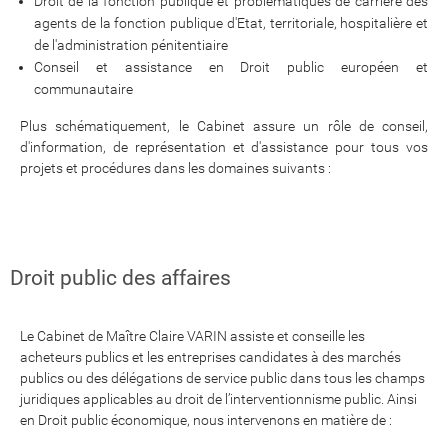
Droit de la fonction publique et problématiques de carrière des
agents de la fonction publique d'Etat, territoriale, hospitalière et
de l'administration pénitentiaire
Conseil et assistance en Droit public européen et
communautaire
Plus schématiquement, le Cabinet assure un rôle de conseil,
d'information, de représentation et d'assistance pour tous vos
projets et procédures dans les domaines suivants :
Droit public des affaires
Le Cabinet de Maître Claire VARIN assiste et conseille les
acheteurs publics et les entreprises candidates à des marchés
publics ou des délégations de service public dans tous les champs
juridiques applicables au droit de l’interventionnisme public. Ainsi
en Droit public économique, nous intervenons en matière de :