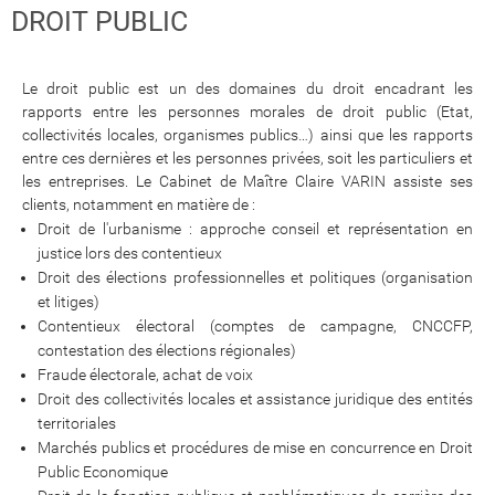
DROIT PUBLIC
Le droit public est un des domaines du droit encadrant les
rapports entre les personnes morales de droit public (Etat,
collectivités locales, organismes publics…) ainsi que les rapports
entre ces dernières et les personnes privées, soit les particuliers et
les entreprises. Le Cabinet de Maître Claire VARIN assiste ses
clients, notamment en matière de :
Droit de l'urbanisme : approche conseil et représentation en
justice lors des contentieux
Droit des élections professionnelles et politiques (organisation
et litiges)
Contentieux électoral (comptes de campagne, CNCCFP,
contestation des élections régionales)
Fraude électorale, achat de voix
Droit des collectivités locales et assistance juridique des entités
territoriales
Marchés publics et procédures de mise en concurrence en Droit
Public Economique