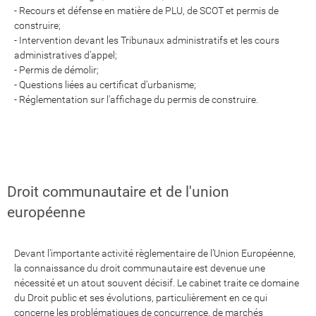
- Recours et défense en matière de PLU, de SCOT et permis de
construire;
- Intervention devant les Tribunaux administratifs et les cours
administratives d'appel;
- Permis de démolir;
- Questions liées au certificat d'urbanisme;
- Réglementation sur l'affichage du permis de construire.
Droit communautaire et de l'union
européenne
Devant l’importante activité règlementaire de l’Union Européenne,
la connaissance du droit communautaire est devenue une
nécessité et un atout souvent décisif. Le cabinet traite ce domaine
du Droit public et ses évolutions, particulièrement en ce qui
concerne les problématiques de concurrence, de marchés