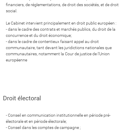
financiers, de réglementations, de droit des sociétés, et de droit
social.
Le Cabinet intervient principalement en droit public européen :
- dans le cadre des contrats et marchés publics, du droit de la
concurrence et du droit économique;
- dans le cadre de contentieux faisant appel au droit
communautaire, tant devant les juridictions nationales que
communautaires, notamment la Cour de justice de l’Union
européenne
Droit électoral
- Conseil en communication institutionnelle en période pré-
électorale et en période électorale;
- Conseil dans les comptes de campagne ;