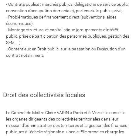
- Contrats publics : marchés publics, délégations de service public,
convention d’occupation domaniale), partenariats public privé;
- Problématiques de financement direct (subventions, aides
économiques);
- Montage structurel et capitalistique (groupements d'intérêt
public, prise de participation des personnes publiques, gestion des
SEM, ...);
- Contentieux en Droit public, sur la passation ou l'exécution d'un
contrat notamment.
Droit des collectivités locales
Le Cabinet de Maître Claire VARIN à Paris et à Marseille conseille
les organes dirigeants des collectivités territoriales dans leur
mission d'administration des territoires et la gestion des finances
publiques à l'échelle régionale ou locale. Elle prend en charge les