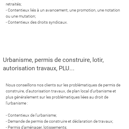
retraités;
- Contentieux liés à un avancement, une promotion, une notation
ou une mutation;
- Contentieux des droits syndicaux.
Urbanisme, permis de construire, lotir,
autorisation travaux, PLU...
Nous conseillons nos clients sur les problématiques de permis de
construire, d'autorisation travaux, de plan local d'urbanisme et
plus généralement sur les problématiques liées au droit de
l'urbanisme :
- Contentieux de l'urbanisme;
- Demande de permis de construire et déclaration de travaux;
- Permis d'aménager, lotissements;