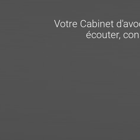
Votre Cabinet d'avoc
écouter, cons