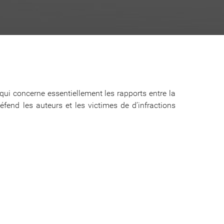
 qui concerne essentiellement les rapports entre la
éfend les auteurs et les victimes de d’infractions