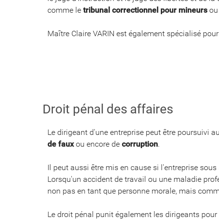
comme le
tribunal correctionnel pour mineurs
ou
Maître Claire VARIN est également spécialisé pour 
Droit pénal des affaires
Le dirigeant d'une entreprise peut être poursuivi
de faux
ou encore de
corruption
.
Il peut aussi être mis en cause si l'entreprise sous
Lorsqu'un accident de travail ou une maladie profe
non pas en tant que personne morale, mais comm
Le droit pénal punit également les dirigeants pour